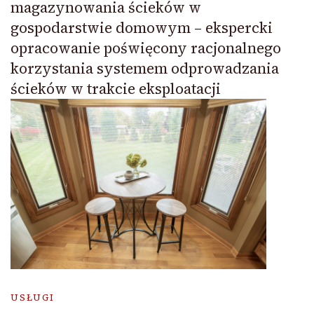
magazynowania ścieków w
gospodarstwie domowym – ekspercki
opracowanie poświęcony racjonalnego
korzystania systemem odprowadzania
ścieków w trakcie eksploatacji
USŁUGI