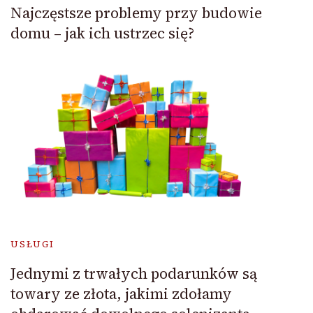
Najczęstsze problemy przy budowie
domu – jak ich ustrzec się?
USŁUGI
Jednymi z trwałych podarunków są
towary ze złota, jakimi zdołamy