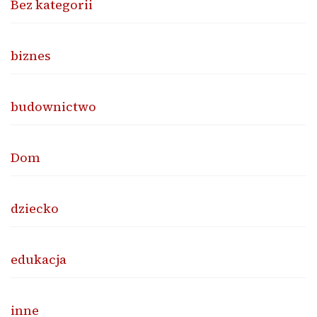
Bez kategorii
biznes
budownictwo
Dom
dziecko
edukacja
inne