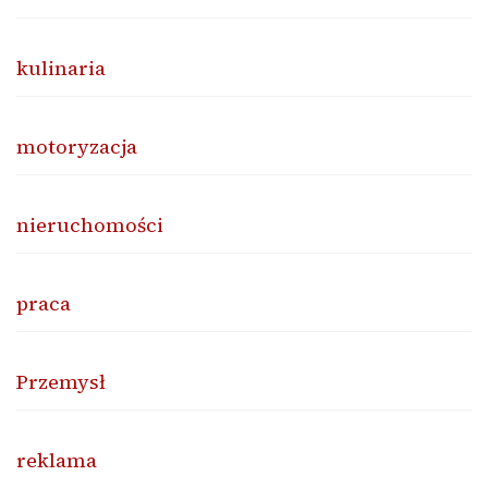
kulinaria
motoryzacja
nieruchomości
praca
Przemysł
reklama