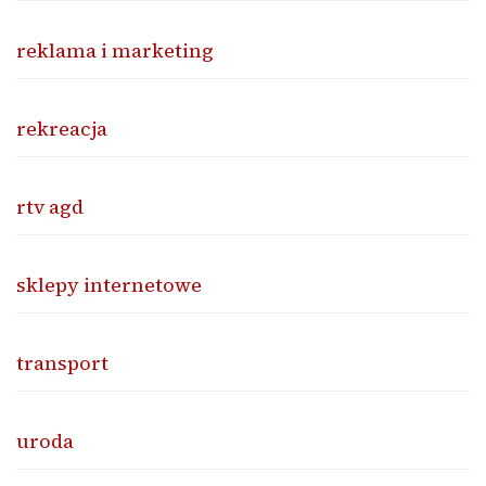
reklama i marketing
rekreacja
rtv agd
sklepy internetowe
transport
uroda