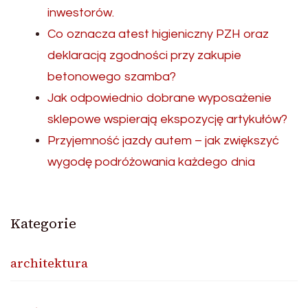
inwestorów.
Co oznacza atest higieniczny PZH oraz
deklaracją zgodności przy zakupie
betonowego szamba?
Jak odpowiednio dobrane wyposażenie
sklepowe wspierają ekspozycję artykułów?
Przyjemność jazdy autem – jak zwiększyć
wygodę podróżowania każdego dnia
Kategorie
architektura