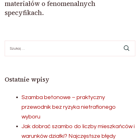
materiałów o fenomenalnych
specyfikach.
Szukaj:
Ostatnie wpisy
Szamba betonowe – praktyczny
przewodnik bez ryzyka nietrafionego
wyboru
Jak dobrać szambo do liczby mieszkańców i
warunków działki? Najczęstsze błędy