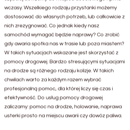
wczasy. Wszelkiego rodzaju przystanki możemy
dostosować do własnych potrzeb, lub całkowicie z
nich zrezygnować. Co jednak kiedy nasz
samochód wymagać będzie naprawy? Co zrobić
gdy awaria spotka nas w trasie lub poza miastem?
W takich sytuacjach wskazane jest skorzystać z
pomocy drogowej. Bardzo stresującymi sytuacjami
na drodze są różnego rodzaju kolizje. W takich
chwilach warto za każdym razem wybrać
profesjonalną pomoc, dla której liczy się czas i
efektywność. Do usług pomocy drogowej
zaliczamy: pomoc na drodze, holowanie, naprawa
usterki prosto na miejscu awarii czy dowóz paliwa.