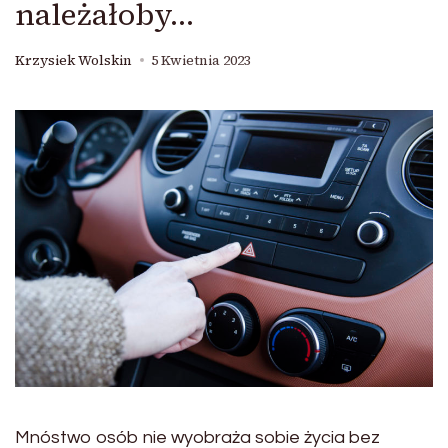
należałoby…
Krzysiek Wolskin
5 Kwietnia 2023
Mnóstwo osób nie wyobraża sobie życia bez