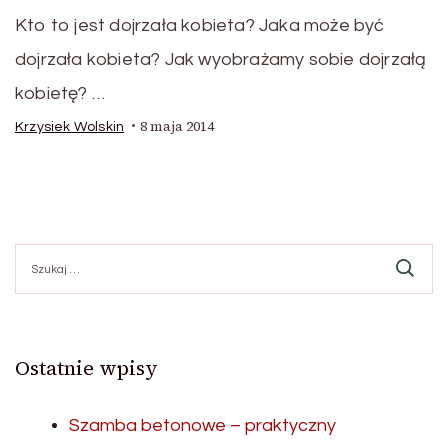
Kto to jest dojrzała kobieta? Jaka może być
dojrzała kobieta? Jak wyobrażamy sobie dojrzałą
kobietę? …
8 maja 2014
Krzysiek Wolskin
Szukaj:
Ostatnie wpisy
Szamba betonowe – praktyczny