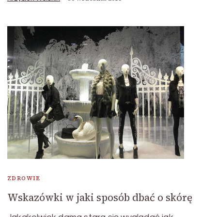
ZDROWIE
Wskazówki w jaki sposób dbać o skórę