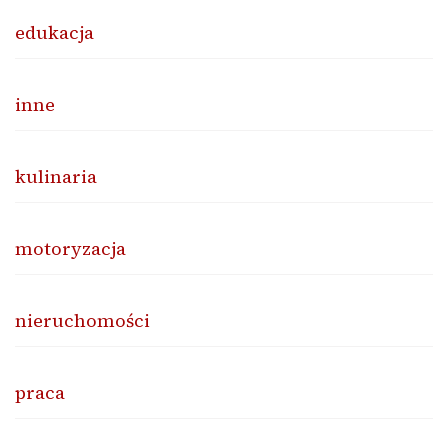
edukacja
inne
kulinaria
motoryzacja
nieruchomości
praca