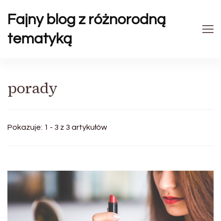
Fajny blog z różnorodną
tematyką
porady
Pokazuje: 1 - 3 z 3 artykułów