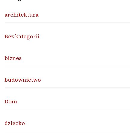
architektura
Bez kategorii
biznes
budownictwo
Dom
dziecko