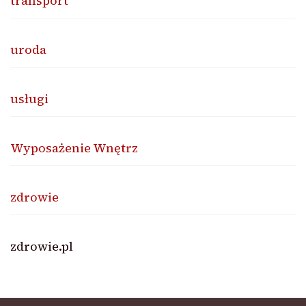
transport
uroda
usługi
Wyposażenie Wnętrz
zdrowie
zdrowie.pl