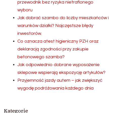
przewodnik bez ryzyka nietrafionego
wyboru
Jak dobrać szambo do liczby mieszkańców i
warunków działki? Najczęstsze błędy
inwestorów.
Co oznacza atest higieniczny PZH oraz
deklaracją zgodności przy zakupie
betonowego szamba?
Jak odpowiednio dobrane wyposażenie
sklepowe wspierają ekspozycję artykułów?
Przyjemność jazdy autem – jak zwiększyć
wygodę podróżowania każdego dnia
Kategorie