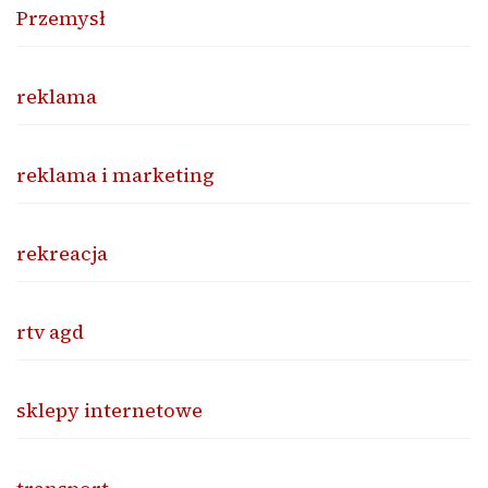
Przemysł
reklama
reklama i marketing
rekreacja
rtv agd
sklepy internetowe