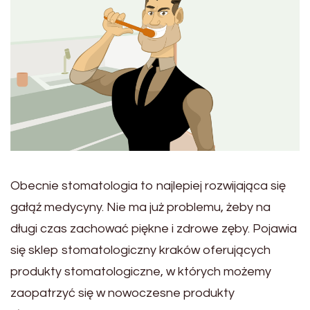
Obecnie stomatologia to najlepiej rozwijająca się
gałąź medycyny. Nie ma już problemu, żeby na
długi czas zachować piękne i zdrowe zęby. Pojawia
się sklep stomatologiczny kraków oferujących
produkty stomatologiczne, w których możemy
zaopatrzyć się w nowoczesne produkty