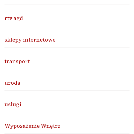
rtv agd
sklepy internetowe
transport
uroda
usługi
Wyposażenie Wnętrz