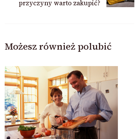
przyczyny warto zakupić?
Możesz również polubić