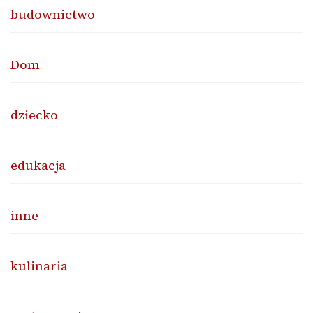
budownictwo
Dom
dziecko
edukacja
inne
kulinaria