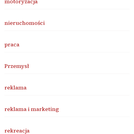
motoryzacja
nieruchomości
praca
Przemysł
reklama
reklama i marketing
rekreacja