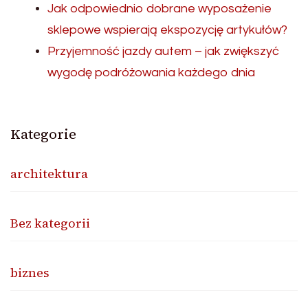
Jak odpowiednio dobrane wyposażenie
sklepowe wspierają ekspozycję artykułów?
Przyjemność jazdy autem – jak zwiększyć
wygodę podróżowania każdego dnia
Kategorie
architektura
Bez kategorii
biznes