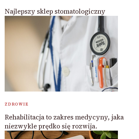
Najlepszy sklep stomatologiczny
ZDROWIE
Rehabilitacja to zakres medycyny, jaka
niezwykle prędko się rozwija.