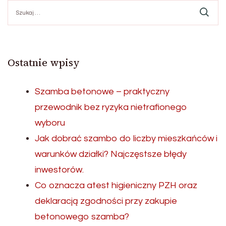
Szukaj:
Ostatnie wpisy
Szamba betonowe – praktyczny
przewodnik bez ryzyka nietrafionego
wyboru
Jak dobrać szambo do liczby mieszkańców i
warunków działki? Najczęstsze błędy
inwestorów.
Co oznacza atest higieniczny PZH oraz
deklaracją zgodności przy zakupie
betonowego szamba?