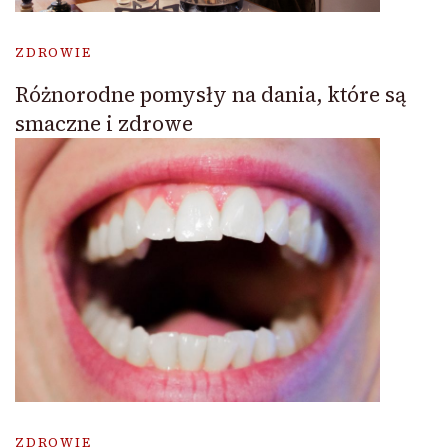
ZDROWIE
Różnorodne pomysły na dania, które są
smaczne i zdrowe
ZDROWIE