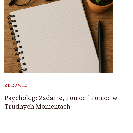
ZDROWIE
Psycholog: Zadanie, Pomoc i Pomoc w
Trudnych Momentach