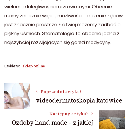
wieloma dolegliwościami zrowotnymi. Obecnie
mamy znacznie więcej możliwości. Leczenie zębów
jest znacznie prostsze. Łatwiej możemy zadbać o
piękny uśmiech. Stomatologia to obecnie jedna z
najszybciej rozwijających się gałęzi medycyny.
sklep online
Etykiety:
Nawigacja
Poprzedni artykuł
videodermatoskopia katowice
wpisu
Następny artykuł
Ozdoby hand made – z jakiej